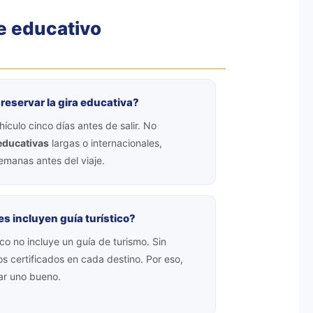
e educativo
eservar la gira educativa?
culo cinco días antes de salir. No
educativas
largas o internacionales,
manas antes del viaje.
s incluyen guía turístico?
co no incluye un guía de turismo. Sin
 certificados en cada destino. Por eso,
ar uno bueno.