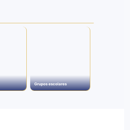
Grupos escolares