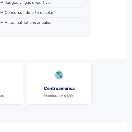
→ Juegos y ligas deportivas
→ Concursos de arte escolar
→ Actos patrióticos anuales
Centroamérica
ias
Honduras y región