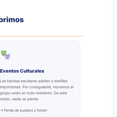
brimos
Eventos Culturales
Las bandas escolares asisten a desfiles
importantes. Por consiguiente, movemos al
grupo unido en todo momento. De este
modo, nadie se pierde.
→ Ferias de pueblos y folclor