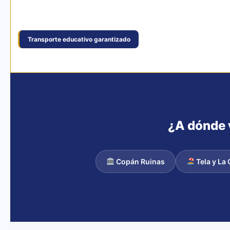
Transporte educativo garantizado
¿A dónde 
Copán Ruinas
Tela y La 