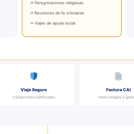
→ Peregrinaciones religiosas
→ Reuniones de fe cristianas
→ Viajes de ayuda social
Viaje Seguro
Factura CAI
Conductores certificados
Para colegios e igles