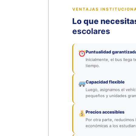
VENTAJAS INSTITUCION
Lo que necesita
escolares
Puntualidad garantizad
Inicialmente, el bus llega
tiempo.
Capacidad flexible
Luego, asignamos el vehí
pequeños y unidades gran
Precios accesibles
Por otra parte, reducimos 
económicas a los estudian