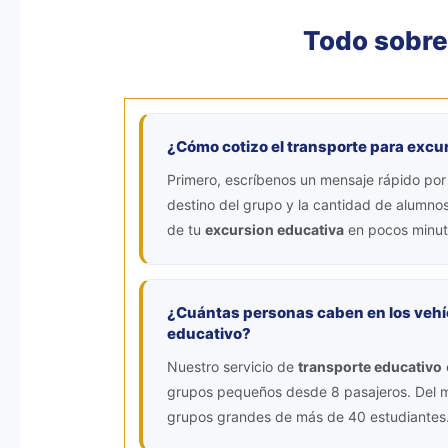
Todo sobr
¿Cómo cotizo el transporte para excu
Primero, escríbenos un mensaje rápido por
destino del grupo y la cantidad de alumnos
de tu
excursion educativa
en pocos minut
¿Cuántas personas caben en los vehí
educativo?
Nuestro servicio de
transporte educativo
grupos pequeños desde 8 pasajeros. Del
grupos grandes de más de 40 estudiantes