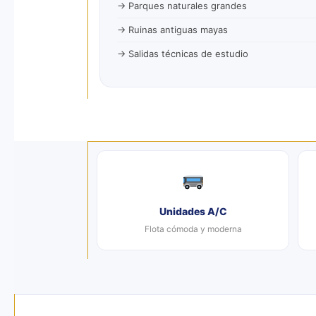
→ Parques naturales grandes
→ Ruinas antiguas mayas
→ Salidas técnicas de estudio
Unidades A/C
Flota cómoda y moderna