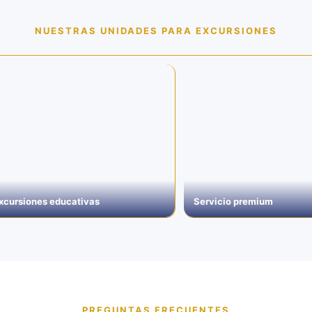
NUESTRAS UNIDADES PARA EXCURSIONES
xcursiones educativas
Servicio premium
PREGUNTAS FRECUENTES