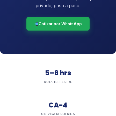
privado, paso a paso.
Cotizar por WhatsApp
5–6 hrs
RUTA TERRESTRE
CA-4
SIN VISA REQUERIDA