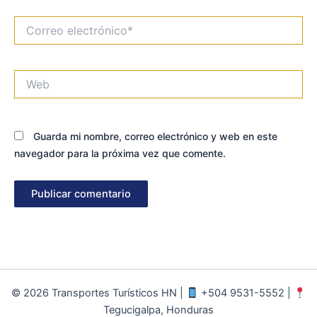
Correo
electrónico*
Web
Guarda mi nombre, correo electrónico y web en este
navegador para la próxima vez que comente.
© 2026 Transportes Turísticos HN |
+504 9531-5552 |
Tegucigalpa, Honduras