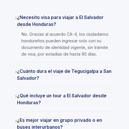
¿Necesito visa para viajar a El Salvador
desde Honduras?
No. Gracias al acuerdo CA-4, los ciudadanos
hondureños pueden ingresar solo con su
documento de identidad vigente, sin trámite
de visa, por estadías de hasta 90 días.
¿Cuánto dura el viaje de Tegucigalpa a San
Salvador?
¿Qué incluye un tour a El Salvador desde
Honduras?
¿Es mejor viajar en grupo privado o en
buses interurbanos?