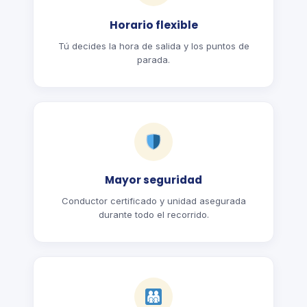
Horario flexible
Tú decides la hora de salida y los puntos de
parada.
Mayor seguridad
Conductor certificado y unidad asegurada
durante todo el recorrido.