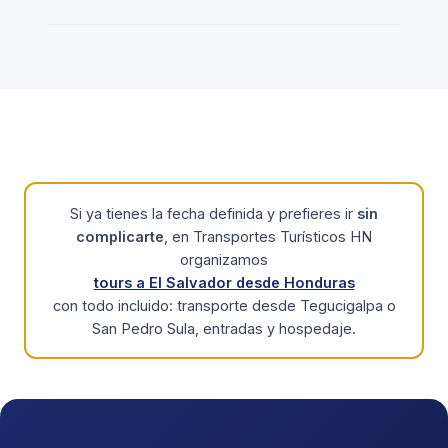
Si ya tienes la fecha definida y prefieres ir
sin
complicarte
, en Transportes Turísticos HN
organizamos
tours a El Salvador desde Honduras
con todo incluido: transporte desde Tegucigalpa o
San Pedro Sula, entradas y hospedaje.