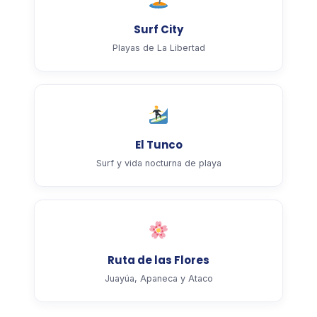
Surf City
Playas de La Libertad
El Tunco
Surf y vida nocturna de playa
Ruta de las Flores
Juayúa, Apaneca y Ataco