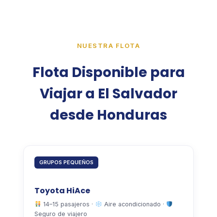
NUESTRA FLOTA
Flota Disponible para
Viajar a El Salvador
desde Honduras
GRUPOS PEQUEÑOS
Toyota HiAce
14–15 pasajeros ·
Aire acondicionado ·
Seguro de viajero