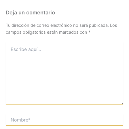
Deja un comentario
Tu dirección de correo electrónico no será publicada.
Los
campos obligatorios están marcados con
*
Escribe
aquí...
Nombre*