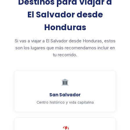
Destinos para Viajar a
El Salvador desde
Honduras
Si vas a viajar a El Salvador desde Honduras, estos
son los lugares que más recomendamos incluir en
tu recorrido.
San Salvador
Centro histórico y vida capitalina