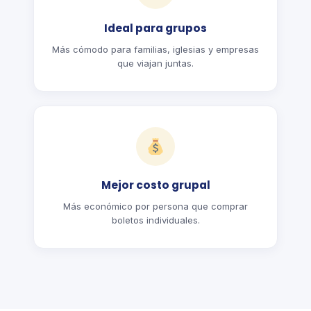
Ideal para grupos
Más cómodo para familias, iglesias y empresas
que viajan juntas.
Mejor costo grupal
Más económico por persona que comprar
boletos individuales.