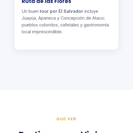
Ruta de las Flores
Un buen
tour por El Salvador
incluye
Juayúa, Apaneca y Concepción de Ataco:
pueblos coloridos, cafetales y gastronomía
local imprescindible.
QUÉ VER