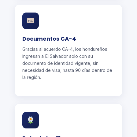
Documentos CA-4
Gracias al acuerdo CA-4, los hondureños
ingresan a El Salvador solo con su
documento de identidad vigente, sin
necesidad de visa, hasta 90 días dentro de
la región.