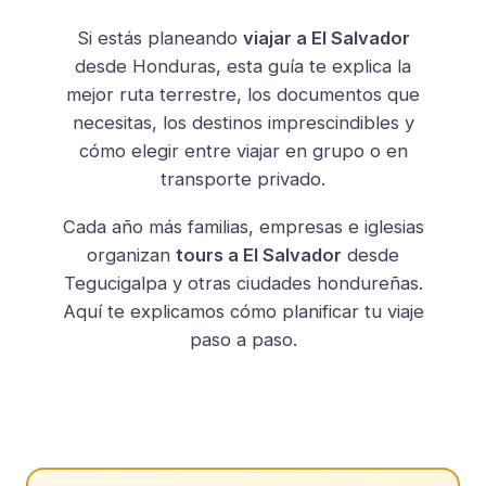
Si estás planeando
viajar a El Salvador
desde Honduras, esta guía te explica la
mejor ruta terrestre, los documentos que
necesitas, los destinos imprescindibles y
cómo elegir entre viajar en grupo o en
transporte privado.
Cada año más familias, empresas e iglesias
organizan
tours a El Salvador
desde
Tegucigalpa y otras ciudades hondureñas.
Aquí te explicamos cómo planificar tu viaje
paso a paso.