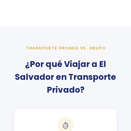
TRANSPORTE PRIVADO VS. GRUPO
¿Por qué Viajar a El
Salvador en Transporte
Privado?