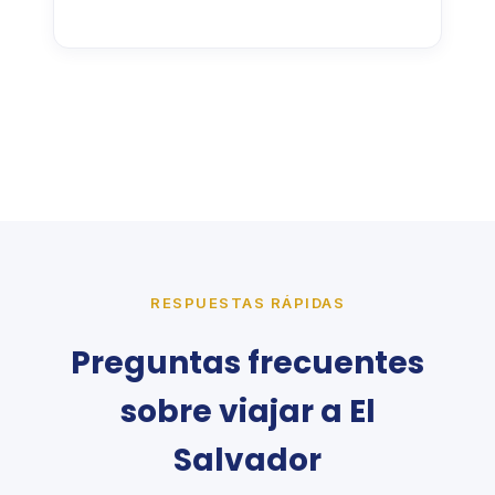
RESPUESTAS RÁPIDAS
Preguntas frecuentes
sobre viajar a El
Salvador