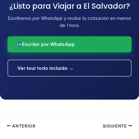
¿Listo para Viajar a El Salvador?
Escríbenos por WhatsApp y recibe tu cotización en menos
de 1 hora.
Escribir por WhatsApp
Ver tour todo incluido →
ANTERIOR
SIGUIENTE