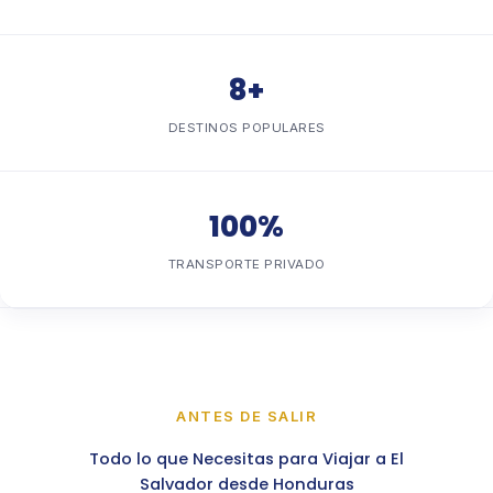
8+
DESTINOS POPULARES
100%
TRANSPORTE PRIVADO
ANTES DE SALIR
Todo lo que Necesitas para Viajar a El
Salvador desde Honduras