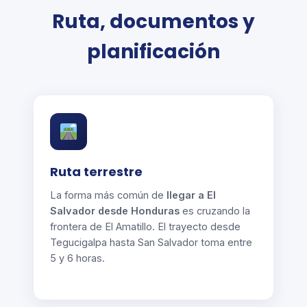
Ruta, documentos y
planificación
Ruta terrestre
La forma más común de
llegar a El
Salvador desde Honduras
es cruzando la
frontera de El Amatillo. El trayecto desde
Tegucigalpa hasta San Salvador toma entre
5 y 6 horas.