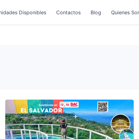
nidades Disponibles
Contactos
Blog
Quienes So