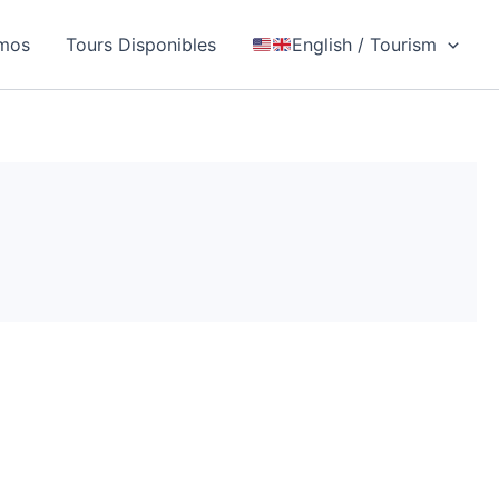
mos
Tours Disponibles
English / Tourism