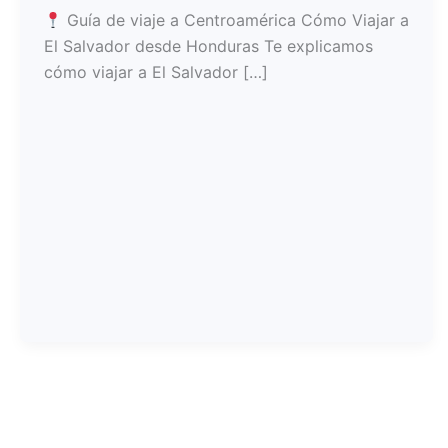
Guía de viaje a Centroamérica Cómo Viajar a
El Salvador desde Honduras Te explicamos
cómo viajar a El Salvador […]